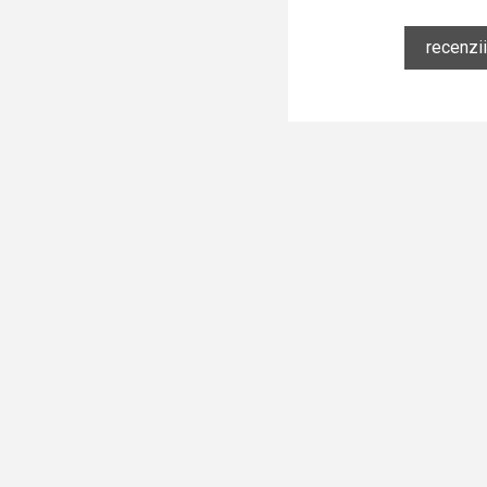
recenzii