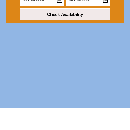
Check Availability