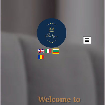
Welcome to